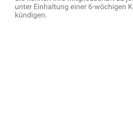
unter Einhaltung einer 6-wöchigen 
kündigen.