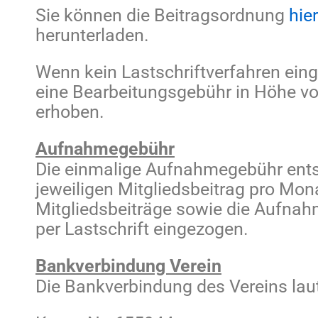
Sie können die Beitragsordnung
hier
herunterladen.
Wenn kein Lastschriftverfahren einge
eine Bearbeitungsgebühr in Höhe v
erhoben.
Aufnahmegebühr
Die einmalige Aufnahmegebühr ent
jeweiligen Mitgliedsbeitrag pro Mona
Mitgliedsbeiträge sowie die Aufna
per Lastschrift eingezogen.
Bankverbindung Verein
Die Bankverbindung des Vereins laut