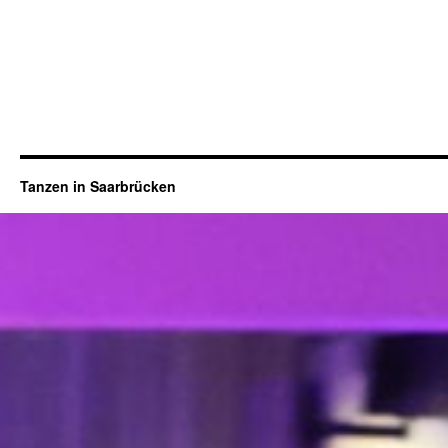
Tanzen in Saarbrücken