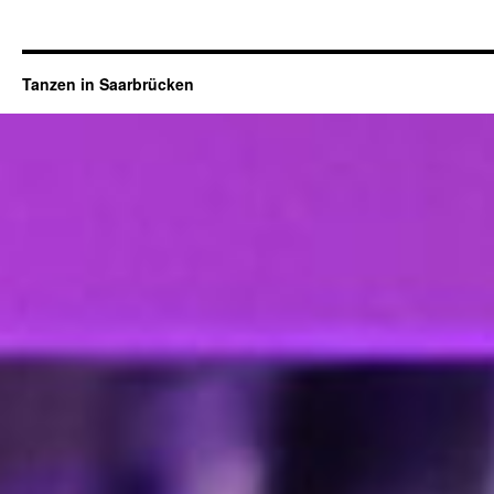
Tanzen in Saarbrücken