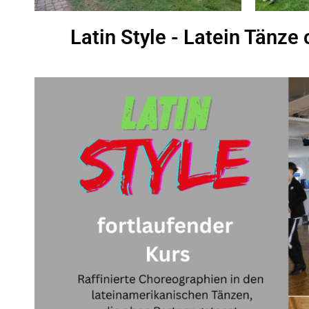
Latin Style - Latein Tänze