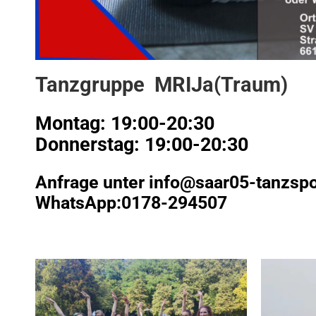
Tanzgruppe MRIJa(Traum)
Montag: 19:00-20:30
Donnerstag: 19:00-20:30
Anfrage unter info@saar05-tanzspo
WhatsApp:0178-294507