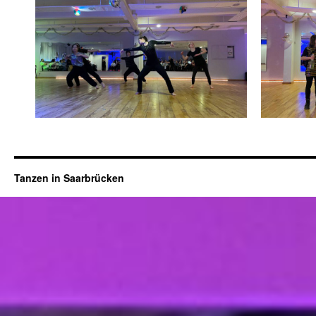
Tanzen in Saarbrücken