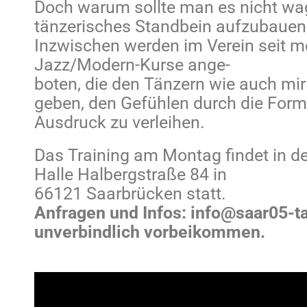
Doch warum sollte man es nicht wag
tänzerisches Standbein aufzubauen
Inzwischen werden im Verein seit m
Jazz/Modern-Kurse ange-
boten, die den Tänzern wie auch mir
geben, den Gefühlen durch die For
Ausdruck zu verleihen.
Das Training am Montag findet in 
Halle Halbergstraße 84 in
66121 Saarbrücken statt.
Anfragen und Infos: info@saar05-t
unverbindlich vorbeikommen.