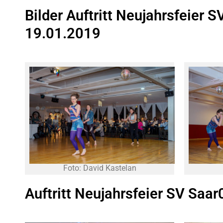
Bilder Auftritt Neujahrsfeier 
19.01.2019
Foto: David Kastelan
Auftritt Neujahrsfeier SV Saa