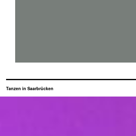
Tanzen in Saarbrücken