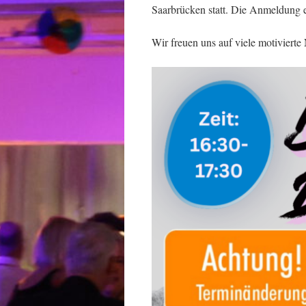
Saarbrücken statt. Die Anmeldung 
Wir freuen uns auf viele motivier