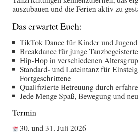
auszubauen und die Ferien aktiv zu gest
Das erwartet Euch:
TikTok Dance für Kinder und Jugend
Breakdance für junge Tanzbegeisterte
Hip-Hop in verschiedenen Altersgru
Standard- und Lateintanz für Einstei
Fortgeschrittene
Qualifizierte Betreuung durch erfahr
Jede Menge Spaß, Bewegung und neu
Termin
30. und 31. Juli 2026