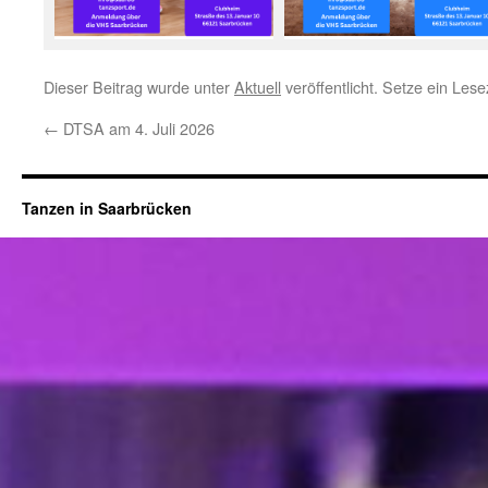
Dieser Beitrag wurde unter
Aktuell
veröffentlicht. Setze ein Les
←
DTSA am 4. Juli 2026
Tanzen in Saarbrücken