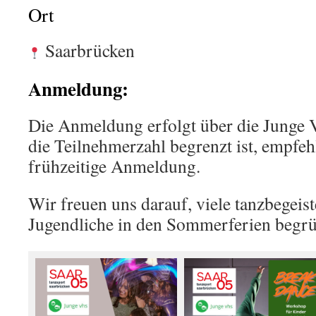
Ort
Saarbrücken
Anmeldung:
Die Anmeldung erfolgt über die Junge
die Teilnehmerzahl begrenzt ist, empfeh
frühzeitige Anmeldung.
Wir freuen uns darauf, viele tanzbegeis
Jugendliche in den Sommerferien begrü