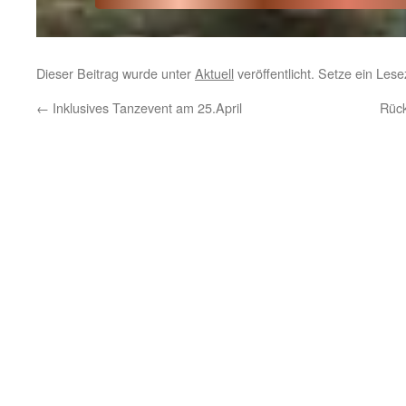
Dieser Beitrag wurde unter
Aktuell
veröffentlicht. Setze ein Les
←
Inklusives Tanzevent am 25.April
Rück