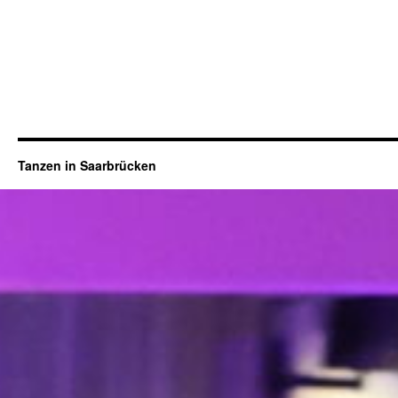
Tanzen in Saarbrücken