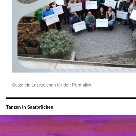
Setze ein Lesezeichen für den
Permalink
.
Tanzen in Saarbrücken