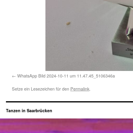
WhatsApp Bild 2024-10-11 um 11.47.45_5106346a
Setze ein Lesezeichen für den
Permalink
.
Tanzen in Saarbrücken